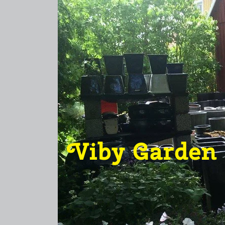
Viby Garden